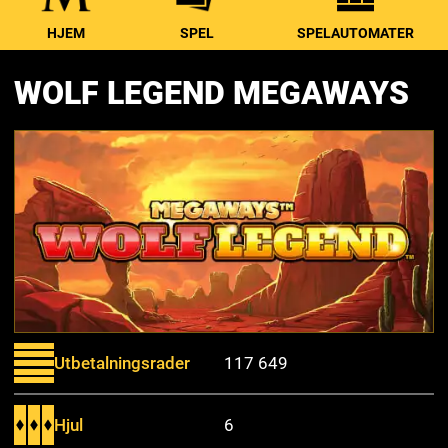
HJEM
SPEL
SPELAUTOMATER
WOLF LEGEND MEGAWAYS
Utbetalningsrader
117 649
Hjul
6